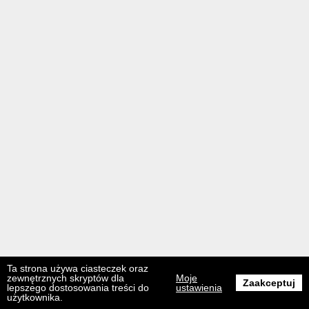
Ta strona używa ciasteczek oraz
zewnętrznych skryptów dla
Moje
Zaakceptuj
lepszego dostosowania treści do
ustawienia
użytkownika.